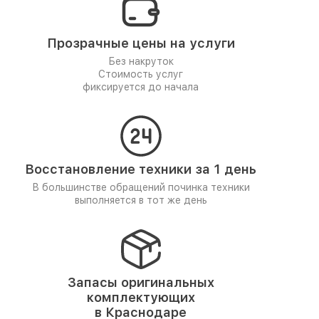
Прозрачные цены на услуги
Без накруток
Стоимость услуг
фиксируется до начала
Восстановление техники за 1 день
В большинстве обращений починка техники
выполняется в тот же день
Запасы оригинальных
комплектующих
в Краснодаре