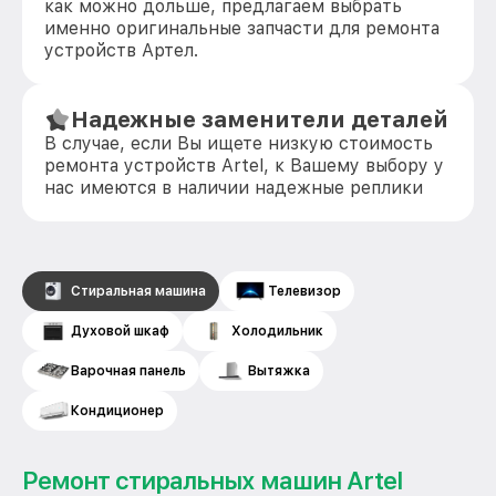
как можно дольше, предлагаем выбрать
именно оригинальные запчасти для ремонта
устройств Артел.
Надежные заменители деталей
В случае, если Вы ищете низкую стоимость
ремонта устройств Artel, к Вашему выбору у
нас имеются в наличии надежные реплики
Стиральная машина
Телевизор
Духовой шкаф
Холодильник
Варочная панель
Вытяжка
Кондиционер
Ремонт стиральных машин Artel