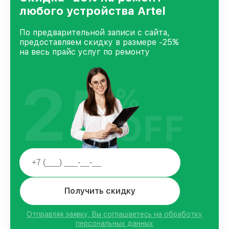
любого устройства Artel
По предварительной записи с сайта,
предоставляем скидку в размере -25%
на весь прайс услуг по ремонту
25
%
OFF
Получить скидку
Отправляя заявку, Вы соглашаетесь на обработку
персональных данных