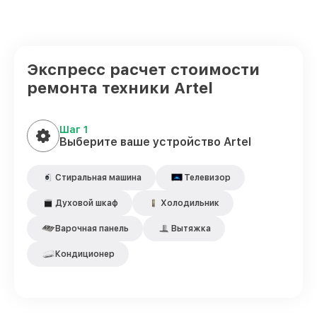
Экспресс расчет стоимости
ремонта техники Artel
Шаг 1
Выберите ваше устройство Artel
Стиральная машина
Телевизор
Духовой шкаф
Холодильник
Варочная панель
Вытяжка
Кондиционер