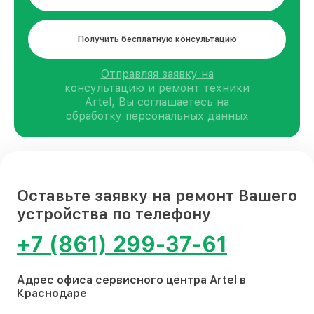
Получить бесплатную консультацию
Отправляя заявку на
консультацию и ремонт техники
Artel, Вы соглашаетесь на
обработку персональных данных
Оставьте заявку на ремонт Вашего
устройства по телефону
+7 (861) 299-37-61
Адрес офиса сервисного центра Artel в
Краснодаре