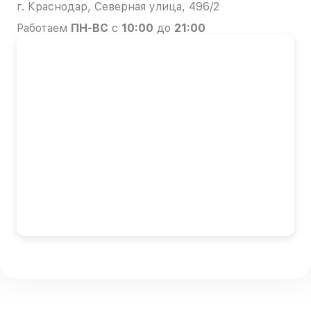
г. Краснодар, Северная улица, 496/2
Работаем
ПН-ВС
с
10:00
до
21:00