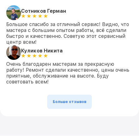
Сотников Герман
Большое спасибо за отличный сервис! Видно, что
мастера с большим опытом работы, всё сделали
быстро и качественно. Советую этот сервисный
центр всем!
Куликов Никита
Очень благодарен мастерам за прекрасную
работу! Ремонт сделали качественно, цены очень
приятные, обслуживание на высоте. Буду
советовать всем!
Больше отзывов