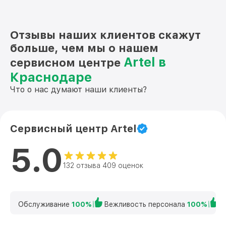
Отзывы наших клиентов скажут
больше, чем мы о нашем
Artel в
сервисном центре
Краснодаре
Что о нас думают наши клиенты?
Сервисный центр Artel
5.0
132 отзыва 409 оценок
Обслуживание
100%
Вежливость персонала
100%
К