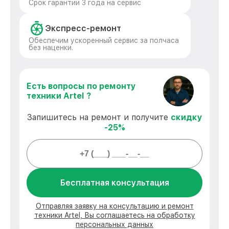
Срок гарантии 3 года на сервис
Экспресс-ремонт
Обеспечим ускоренный сервис за полчаса
без наценки.
Есть вопросы по ремонту
техники Artel ?
Запишитесь на ремонт и получите
скидку
-25%
Бесплатная консультация
Отправляя заявку на консультацию и ремонт
техники Artel, Вы соглашаетесь на обработку
персональных данных