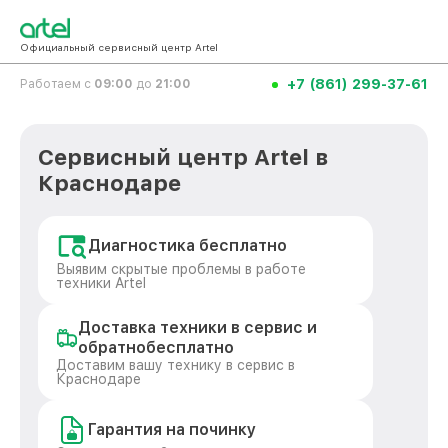
Официальный сервисный центр Artel
+7 (861) 299-37-61
Работаем с
09:00
до
21:00
Сервисный центр Artel в
Краснодаре
Диагностика бесплатно
Выявим скрытые проблемы в работе
техники Artel
Доставка техники в сервис и
обратнобесплатно
Доставим вашу технику в сервис в
Краснодаре
Гарантия на починку