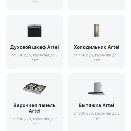
лет
Духовой шкаф Artel
Холодильник Artel
от 500 руб, гарантия до 3
от 450 руб, гарантия до 3
лет
лет
Варочная панель
Вытяжка Artel
Artel
от 250 руб, гарантия до 3
лет
от 600 руб, гарантия до 3
лет