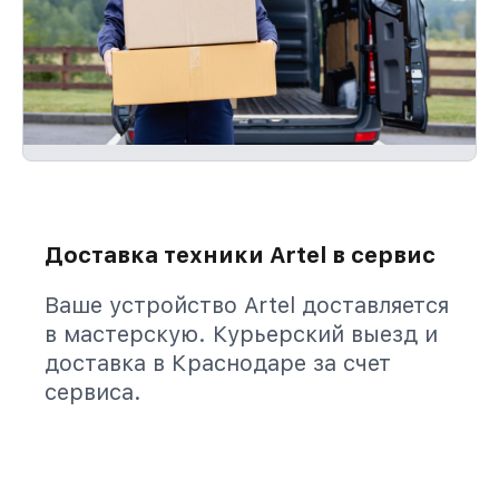
Доставка техники Artel в сервис
Ваше устройство Artel доставляется
в мастерскую. Курьерский выезд и
доставка в Краснодаре за счет
сервиса.