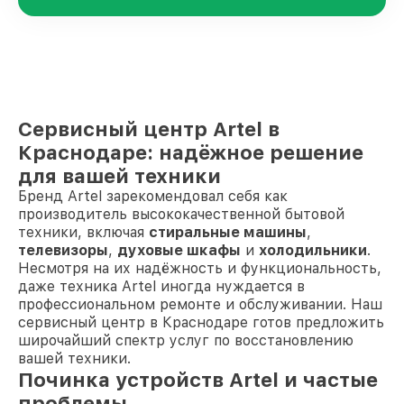
Сервисный центр Artel в
Краснодаре: надёжное решение
для вашей техники
Бренд Artel зарекомендовал себя как
производитель высококачественной бытовой
техники, включая
стиральные машины
,
телевизоры
,
духовые шкафы
и
холодильники
.
Несмотря на их надёжность и функциональность,
даже техника Artel иногда нуждается в
профессиональном ремонте и обслуживании. Наш
сервисный центр в Краснодаре готов предложить
широчайший спектр услуг по восстановлению
вашей техники.
Починка устройств Artel и частые
проблемы