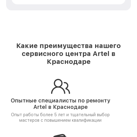
Какие преимущества нашего
сервисного центра Artel в
Краснодаре
Опытные специалисты по ремонту
Artel в Краснодаре
Опыт работы более 5 лет и
тщательный выбор
мастеров
с повышением квалификации