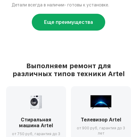
Детали всегда в наличии- готовы к установке.
Еще преимущества
Выполняем ремонт для
различных типов техники Artel
Стиральная
Телевизор Artel
машина Artel
от 900 руб, гарантия до 3
лет
от 750 руб, гарантия до 3