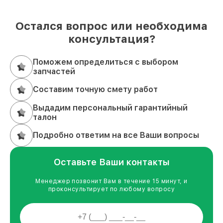
Остался вопрос или необходима
консультация?
Поможем определиться с выбором
запчастей
Составим точную смету работ
Выдадим персональный гарантийный
талон
Подробно ответим на все Ваши вопросы
Оставьте Ваши контакты
Менеджер позвонит Вам в течение 15 минут, и
проконсультирует по любому вопросу