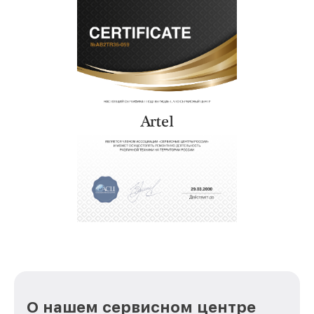
О нашем сервисном центре