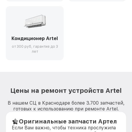
Кондиционер Artel
от 300 руб, гарантия до 3
лет
Цены на ремонт устройств Artel
В нашем СЦ в Краснодаре более 3.700 запчастей,
готовых к использованию при ремонте Artel.
Оригинальные запчасти Артел
Если Вам важно, чтобы техника прослужила